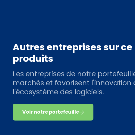
Autres entreprises sur c
produits
Les entreprises de notre portefeuill
marchés et favorisent l'innovation
l'écosystème des logiciels.
Voir notre portefeuille