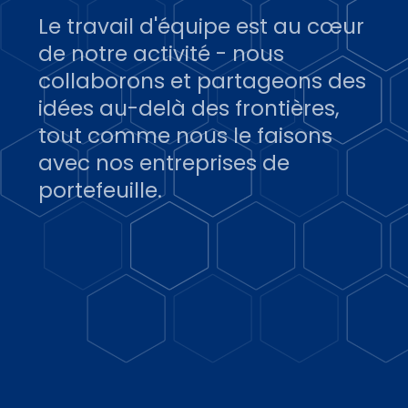
Le travail d'équipe est au cœur
de notre activité - nous
collaborons et partageons des
idées au-delà des frontières,
tout comme nous le faisons
avec nos entreprises de
portefeuille.