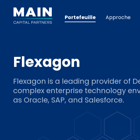
Portefeuille
Approche
Flexagon
Flexagon is a leading provider of 
complex enterprise technology en
as Oracle, SAP, and Salesforce.