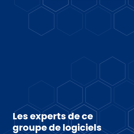
Les experts de ce
groupe de logiciels