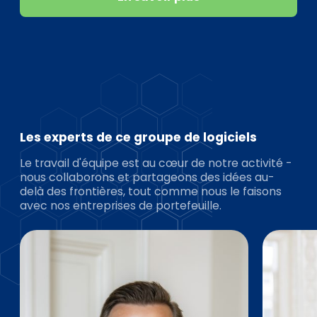
Les experts de ce groupe de logiciels
Le travail d'équipe est au cœur de notre activité -
nous collaborons et partageons des idées au-
delà des frontières, tout comme nous le faisons
avec nos entreprises de portefeuille.