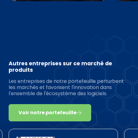
Autres entreprises sur ce marché de
produits
Les entreprises de notre portefeuille perturbent
les marchés et favorisent l'innovation dans
l'ensemble de l'écosystème des logiciels.
Voir notre portefeuille