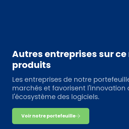
Autres entreprises sur c
produits
Les entreprises de notre portefeuill
marchés et favorisent l'innovation
l'écosystème des logiciels.
Voir notre portefeuille