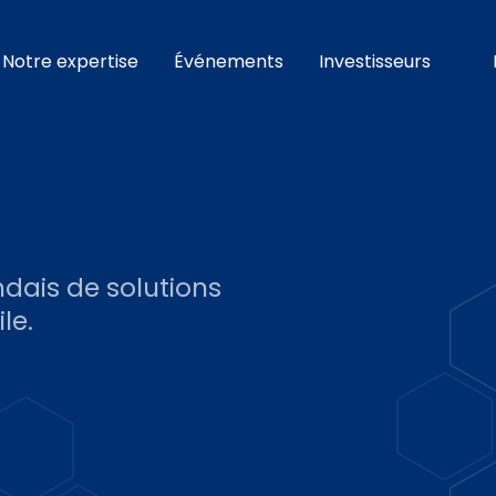
Notre expertise
Événements
Investisseurs
dais de solutions
le.