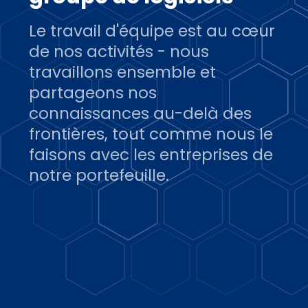
Le travail d'équipe est au cœur
de nos activités - nous
travaillons ensemble et
partageons nos
connaissances au-delà des
frontières, tout comme nous le
faisons avec les entreprises de
notre portefeuille.