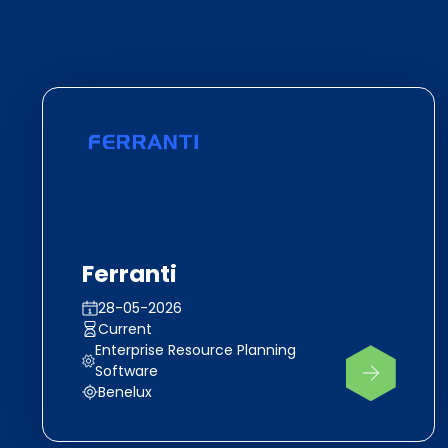
Ferranti
28-05-2026
Current
Enterprise Resource Planning
Software
Benelux