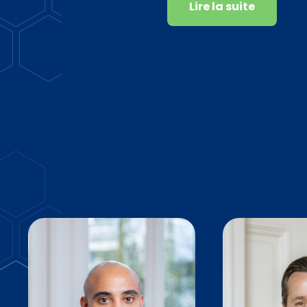
Lire la suite