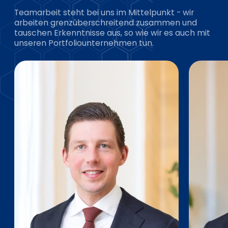
Teamarbeit steht bei uns im Mittelpunkt - wir
arbeiten grenzüberschreitend zusammen und
tauschen Erkenntnisse aus, so wie wir es auch mit
unseren Portfoliounternehmen tun.