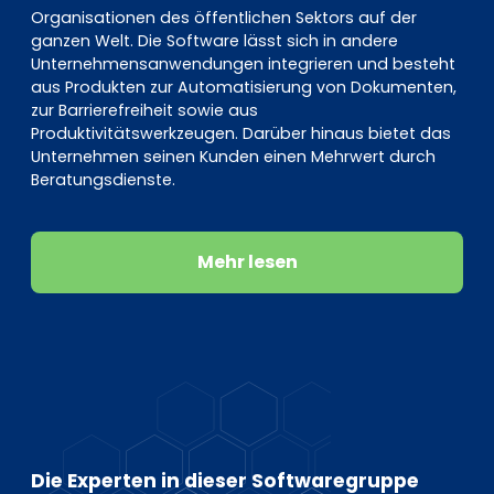
Organisationen des öffentlichen Sektors auf der
ganzen Welt. Die Software lässt sich in andere
Unternehmensanwendungen integrieren und besteht
aus Produkten zur Automatisierung von Dokumenten,
zur Barrierefreiheit sowie aus
Produktivitätswerkzeugen. Darüber hinaus bietet das
Unternehmen seinen Kunden einen Mehrwert durch
Beratungsdienste.
Mehr lesen
Die Experten in dieser Softwaregruppe