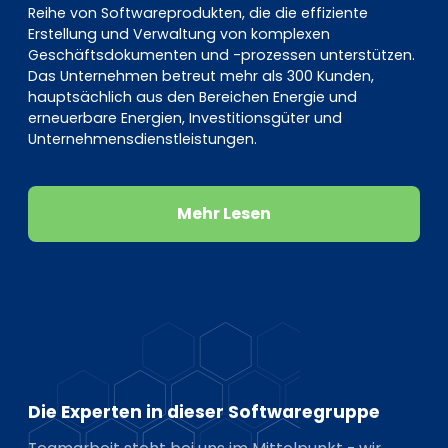
Reihe von Softwareprodukten, die die effiziente
Erstellung und Verwaltung von komplexen
Geschäftsdokumenten und -prozessen unterstützen.
Das Unternehmen betreut mehr als 300 Kunden,
hauptsächlich aus den Bereichen Energie und
erneuerbare Energien, Investitionsgüter und
Unternehmensdienstleistungen.
Mehr Lesen
Die Experten in dieser Softwaregruppe