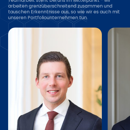
Teamarbeit steht bei uns im Mittelpunkt - wir
arbeiten grenzüberschreitend zusammen und
tauschen Erkenntnisse aus, so wie wir es auch mit
unseren Portfoliounternehmen tun.