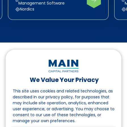
Management Software
Nordics
We Value Your Privacy
Folgen Sie uns auf LinkedIn
This site uses cookies and related technologies, as
described in our privacy policy, for purposes that
may include site operation, analytics, enhanced
Seite
user experience, or advertising. You may choose to
consent to our use of these technologies, or
Über uns
manage your own preferences.