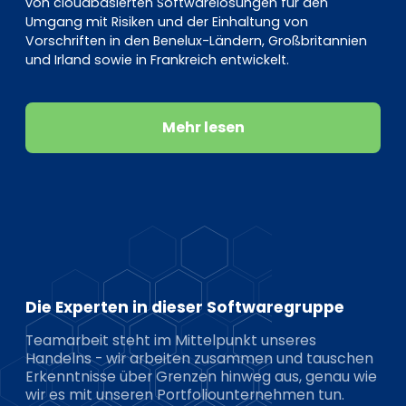
von cloudbasierten Softwarelösungen für den
Umgang mit Risiken und der Einhaltung von
Vorschriften in den Benelux-Ländern, Großbritannien
und Irland sowie in Frankreich entwickelt.
Mehr lesen
Die Experten in dieser Softwaregruppe
Teamarbeit steht im Mittelpunkt unseres
Handelns - wir arbeiten zusammen und tauschen
Erkenntnisse über Grenzen hinweg aus, genau wie
wir es mit unseren Portfoliounternehmen tun.