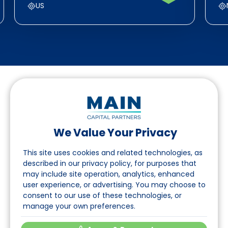
US
We Value Your Privacy
Folgen Sie uns auf LinkedIn
This site uses cookies and related technologies, as
described in our privacy policy, for purposes that
may include site operation, analytics, enhanced
Seite
user experience, or advertising. You may choose to
consent to our use of these technologies, or
Über uns
manage your own preferences.