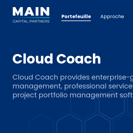
Portefeuille
Approche
Cloud Coach
Cloud Coach provides enterprise-
management, professional service
project portfolio management sof