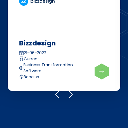
Bizzdesign
21-06-2022
Current
Business Transformation
Software
Benelux