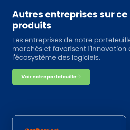
Autres entreprises sur c
produits
Les entreprises de notre portefeuill
marchés et favorisent l'innovation
l'écosystème des logiciels.
Voir notre portefeuille