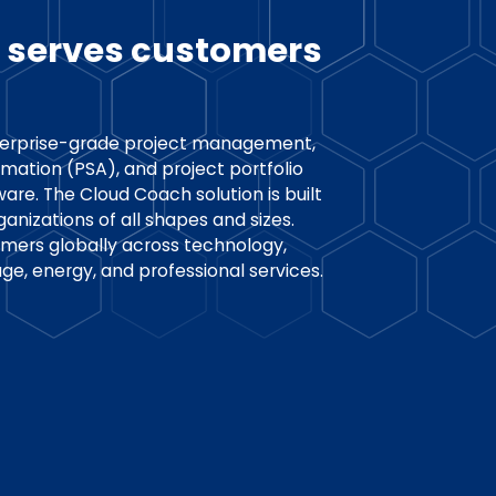
 serves customers
terprise-grade project management,
mation (PSA), and project portfolio
e. The Cloud Coach solution is built
ganizations of all shapes and sizes.
mers globally across technology,
ge, energy, and professional services.