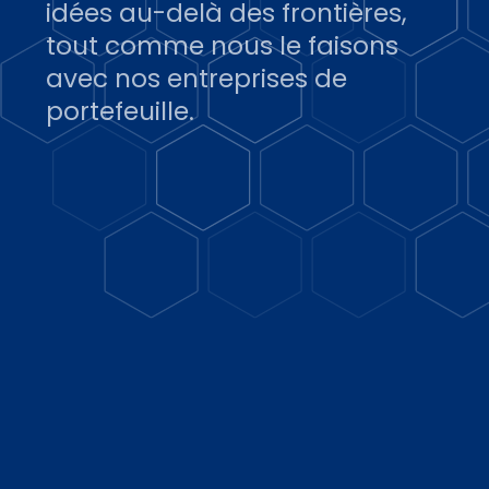
idées au-delà des frontières,
tout comme nous le faisons
avec nos entreprises de
portefeuille.