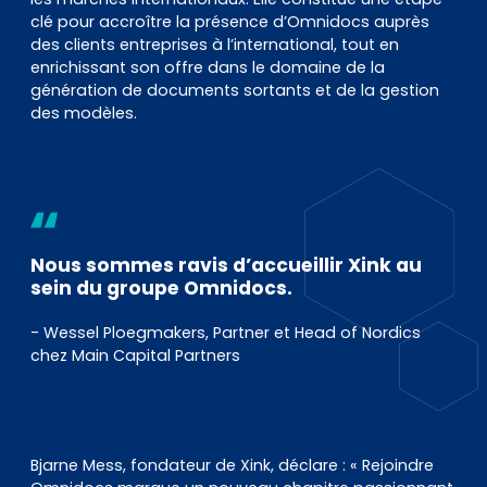
clé pour accroître la présence d’Omnidocs auprès
des clients entreprises à l’international, tout en
enrichissant son offre dans le domaine de la
génération de documents sortants et de la gestion
des modèles.
Nous sommes ravis d’accueillir Xink au
sein du groupe Omnidocs.
- Wessel Ploegmakers, Partner et Head of Nordics
chez Main Capital Partners
Bjarne Mess, fondateur de Xink, déclare :
« Rejoindre