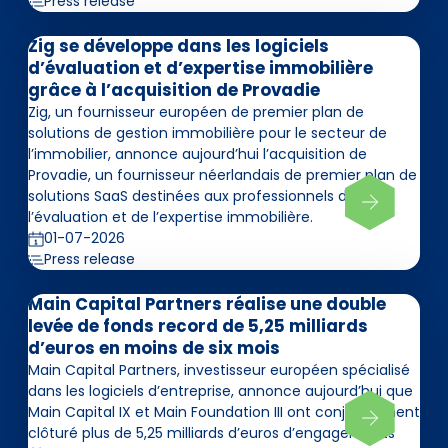
Press release
Zig se développe dans les logiciels
d’évaluation et d’expertise immobilière
grâce à l’acquisition de Provadie
Zig, un fournisseur européen de premier plan de
solutions de gestion immobilière pour le secteur de
l’immobilier, annonce aujourd’hui l’acquisition de
Provadie, un fournisseur néerlandais de premier plan de
solutions SaaS destinées aux professionnels de
l’évaluation et de l’expertise immobilière.
01-07-2026
Press release
Main Capital Partners réalise une double
levée de fonds record de 5,25 milliards
d’euros en moins de six mois
Main Capital Partners, investisseur européen spécialisé
dans les logiciels d’entreprise, annonce aujourd’hui que
Main Capital IX et Main Foundation III ont conjointement
clôturé plus de 5,25 milliards d’euros d’engagements