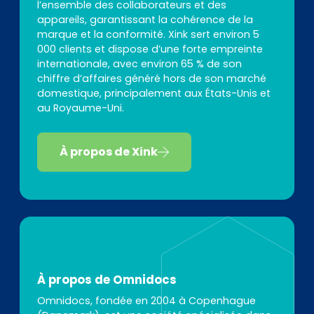
l’ensemble des collaborateurs et des
appareils, garantissant la cohérence de la
marque et la conformité. Xink sert environ 5
000 clients et dispose d’une forte empreinte
internationale, avec environ 65 % de son
chiffre d’affaires généré hors de son marché
domestique, principalement aux États-Unis et
au Royaume-Uni.
À propos de Xink
À propos de Omnidocs
Omnidocs, fondée en 2004 à Copenhague