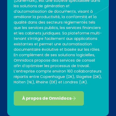
(Danemark), est une société spécialisée dans
les solutions de génération et
d’automatisation de documents, visant à
améliorer la productivité, la conformité et la
qualité dans des secteurs réglementés tels
que les services publics, les services financiers
et les cabinets juridiques. Sa plateforme multi-
tenant s’intègre facilement aux applications
existantes et permet une automatisation
documentaire évolutive et basée sur les rôles.
En complément de ses solutions logicielles,
Omnidocs propose des services de conseil
afin d’optimiser les processus de travail.
L’entreprise compte environ 160 collaborateurs
répartis entre Copenhague (DK), Slagelse (DK),
Holten (NL), Rheine (DE) et Londres (UK).
À propos de Omnidocs