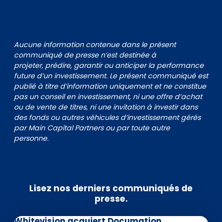
Aucune information contenue dans le présent
communiqué de presse n’est destinée à
projeter, prédire, garantir ou anticiper la performance
future d’un investissement. Le présent communiqué est
publié à titre d’information uniquement et ne constitue
pas un conseil en investissement, ni une offre d’achat
ou de vente de titres, ni une invitation à investir dans
des fonds ou autres véhicules d’investissement gérés
par Main Capital Partners ou par toute autre
personne.
Lisez nos derniers communiqués de
presse.
Whitevision acquiert Documation,