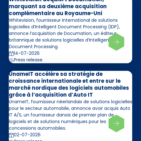
marquant sa deuxième acquisition
complémentaire au Royaume-Uni
Whitevision, fournisseur international de solutions
logicielles d’Intelligent Document Processing (IDP),
annonce l’acquisition de Documation, un éditeur
britannique de solutions logicielles d’Intelligent
Document Processing.
14-07-2026
Press release
UnameIT accélère sa stratégie de
croissance internationale et entre sur le
marché nordique des logiciels automobiles
grâce à l’acquisition d’Auto IT
UnameIT, fournisseur néerlandais de solutions logicielles
pour le secteur automobile, annonce avoir acquis Auto
IT A/S, un fournisseur danois de premier plan de
logiciels et de solutions numériques pour les
concessions automobiles.
02-07-2026