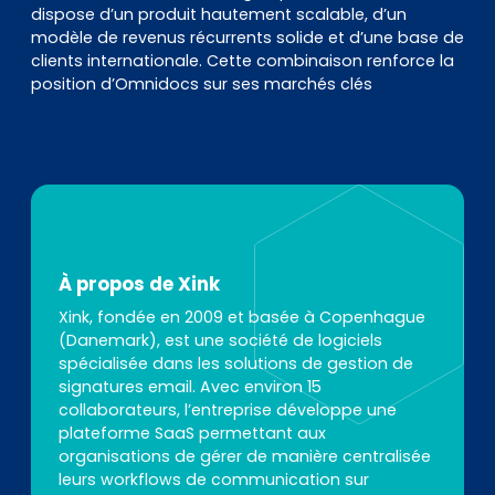
dispose d’un produit hautement scalable, d’un
modèle de revenus récurrents solide et d’une base de
clients internationale. Cette combinaison renforce la
position d’Omnidocs sur ses marchés clés
À propos de Xink
Xink, fondée en 2009 et basée à Copenhague
(Danemark), est une société de logiciels
spécialisée dans les solutions de gestion de
signatures email. Avec environ 15
collaborateurs, l’entreprise développe une
plateforme SaaS permettant aux
organisations de gérer de manière centralisée
leurs workflows de communication sur