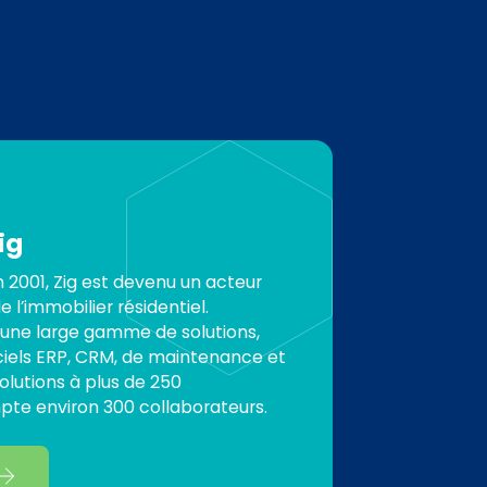
ig
 2001, Zig est devenu un acteur
 l’immobilier résidentiel.
 une large gamme de solutions,
iels ERP, CRM, de maintenance et
 solutions à plus de 250
pte environ 300 collaborateurs.